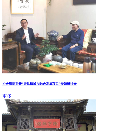
协会组织召开“唐昌镇城乡融合发展项目”专题研讨会
更多