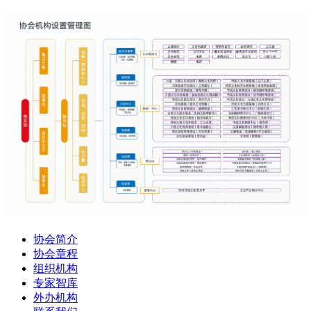
协会简介
协会章程
组织机构
专家智库
外办机构