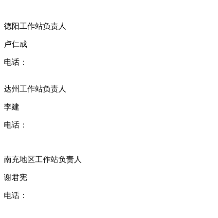
德阳工作站负责人
卢仁成
电话：
达州工作站负责人
李建
电话：
南充地区工作站负责人
谢君宪
电话：