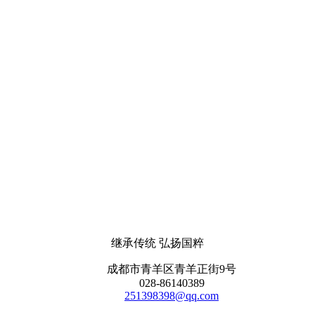
继承传统 弘扬国粹
成都市青羊区青羊正街9号
028-86140389
251398398@qq.com