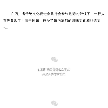
在四川省传统文化促进会执行会长张勤涛的带领下，一行人
首先参观了川味中国馆，感受了馆内浓郁的川味文化和非遗文
化。