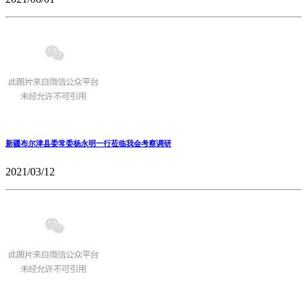
新疆布尔津县委常委杨永明一行莅临我会考察调研
2021/03/12