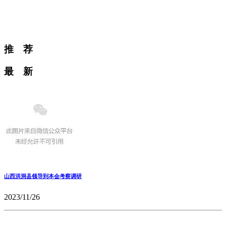
推 荐
最 新
山西洪洞县领导到本会考察调研
2023/11/26