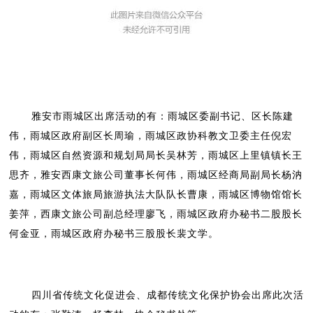
雅安市雨城区出席活动的有：雨城区委副书记、区长陈建
伟，雨城区政府副区长周瑜，雨城区政协科教文卫委主任倪宏
伟，雨城区自然资源和规划局局长吴林芳，雨城区上里镇镇长王
思齐，雅安西康文旅公司董事长何伟，雨城区经商局副局长杨汭
嘉，雨城区文体旅局旅游执法大队队长曹康，雨城区博物馆馆长
姜萍，西康文旅公司副总经理廖飞，雨城区政府办秘书二股股长
何金亚，雨城区政府办秘书三股股长裴文学。
四川省传统文化促进会、成都传统文化保护协会出席此次活