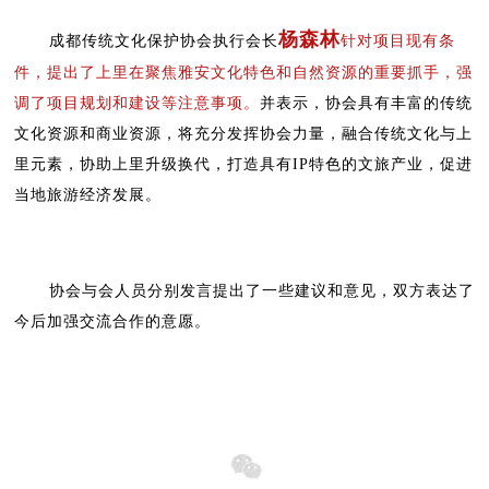
杨森林
成都传统文化保护协会执行会长
针对项目现有条
件，提出了上里在聚焦雅安文化特色和自然资源的重要抓手，强
调了项目规划和建设等注意事项。
并表示，协会具有丰富的传统
文化资源和商业资源，将充分发挥协会力量，融合传统文化与上
里元素，协助上里升级换代，打造具有IP特色的文旅产业，促进
当地旅游经济发展。
协会与会人员分别发言提出了一些建议和意见，双方表达了
今后加强交流合作的意愿。