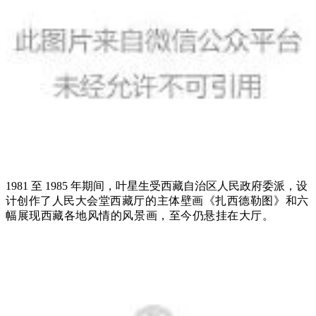
1981 至 1985 年期间，叶星生受西藏自治区人民政府委派，设
计
创作了人民大会堂西藏厅的主体壁画《扎西德勒图》和六
幅展现西藏
各地风情的风景画，至今仍悬挂在大厅。