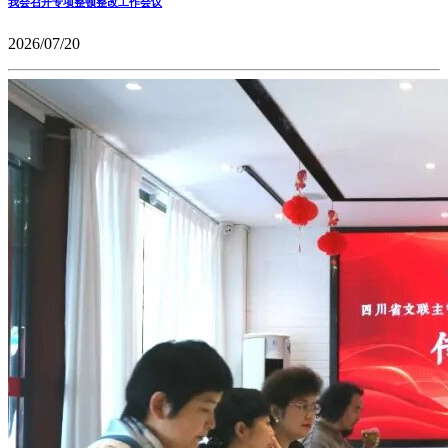
我会召开专项整顿整改工作会议
2026/07/20