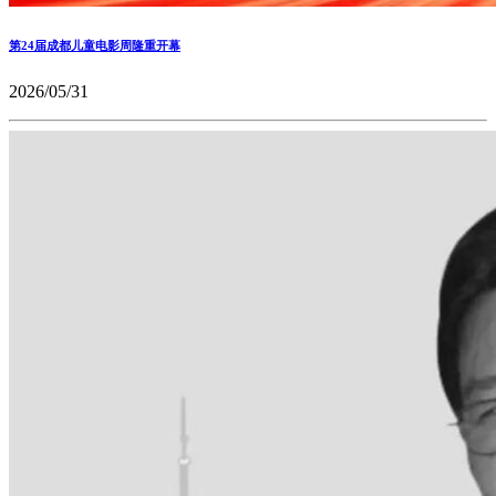
第24届成都儿童电影周隆重开幕
2026/05/31