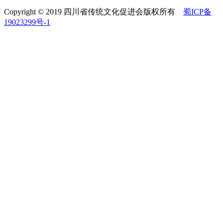
Copyright © 2019 四川省传统文化促进会版权所有
蜀ICP备
19023299号-1