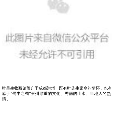
叶星生收藏馆落户于成都崇州，既有叶先生家乡的情怀，也有
感
于“蜀中之蜀”崇州厚重的文化、秀丽的山水、当地人的热
情。