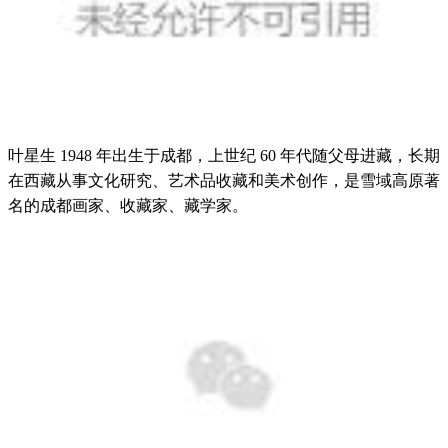
叶星生 1948 年出生于成都，上世纪 60 年代随父母进藏，长期
在西藏从事文化研究、艺术品收藏和美术创作，是雪域高原著
名的成都画家、收藏家、藏学家。