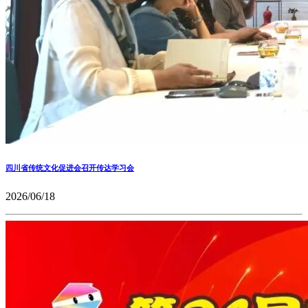
四川省传统文化促进会召开传达学习会
2026/06/18