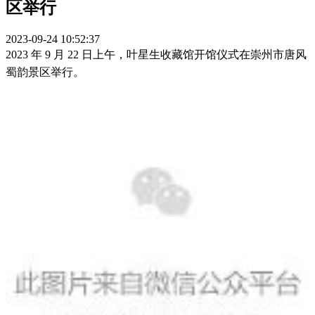
区举行
2023-09-24 10:52:37
2023 年 9 月 22 日上午，叶星生收藏馆开馆仪式在崇州市唐风
蜀
韵景区举行
。