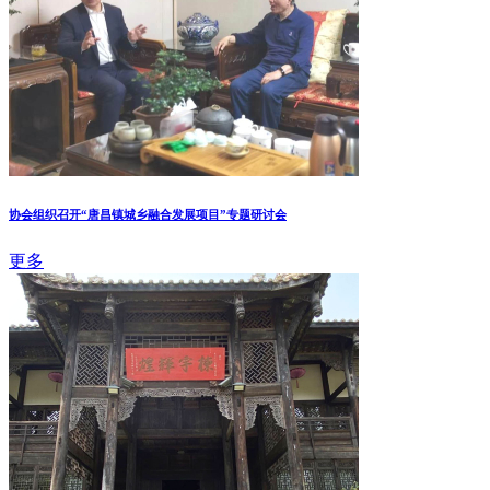
协会组织召开“唐昌镇城乡融合发展项目”专题研讨会
更多