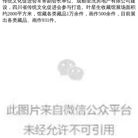
传统文化促进会常务副会长单位、成都圣沅房地产有限公司建
设，四川省传统文化促进会参与打造。叶星生收藏馆展场面积
约2000平方米，馆藏各类藏品1万余件，画作500余件，目前展
出各类藏品、画作931件。